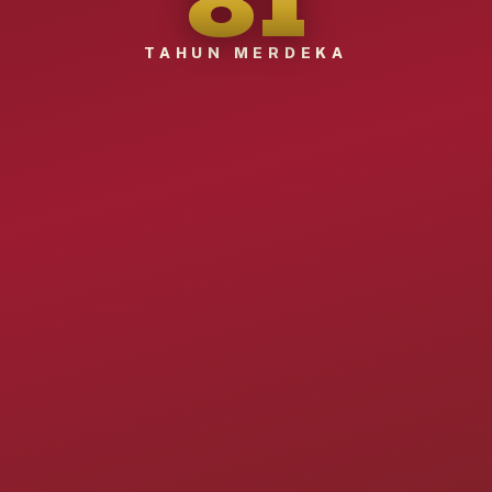
TAHUN MERDEKA