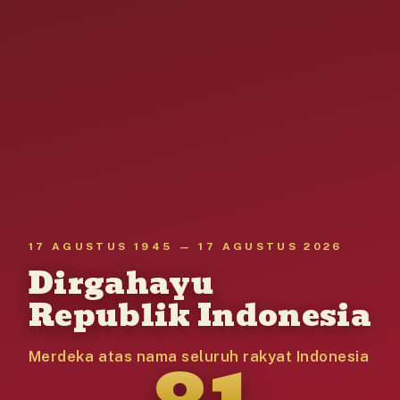
17 AGUSTUS 1945 — 17 AGUSTUS 2026
Dirgahayu
Republik Indonesia
81
Merdeka atas nama seluruh rakyat Indonesia